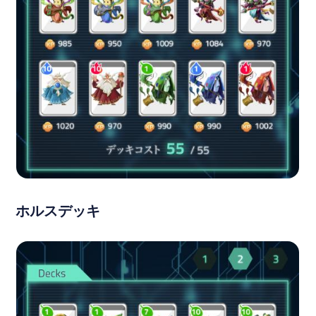
ホルスデッキ