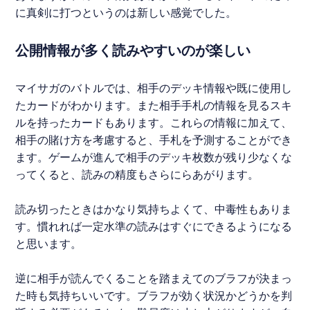
に真剣に打つというのは新しい感覚でした。
公開情報が多く読みやすいのが楽しい
マイサガ
のバトルでは、相手のデッキ情報や既に使用し
たカードがわかります。また相手手札の情報を見るスキ
ルを持ったカードもあります。これらの情報に加えて、
相手の賭け方を考慮すると、手札を予測することができ
ます。ゲームが進んで相手のデッキ枚数が残り少なくな
ってくると、読みの精度もさらにらあがります。
読み切ったときはかなり気持ちよくて、中毒性もありま
す。慣れれば一定水準の読みはすぐにできるようになる
と思います。
逆に相手が読んでくることを踏まえてのブラフが決まっ
た時も気持ちいいです。ブラフが効く状況かどうかを判