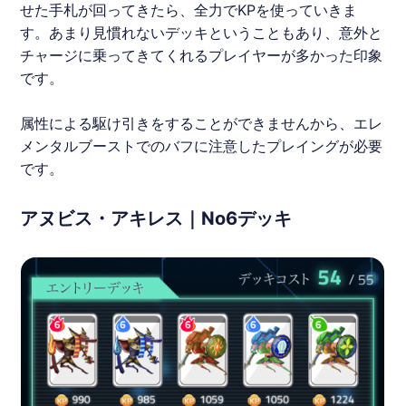
せた手札が回ってきたら、全力でKPを使っていきま
す。あまり見慣れないデッキということもあり、意外と
チャージに乗ってきてくれるプレイヤーが多かった印象
です。
属性による駆け引きをすることができませんから、エレ
メンタルブーストでのバフに注意したプレイングが必要
です。
アヌビス・アキレス｜No6デッキ