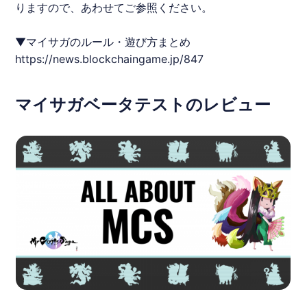
りますので、あわせてご参照ください。
▼
マイサガ
のルール・遊び方まとめ
https://news.blockchaingame.jp/847
マイサガベータテストのレビュー