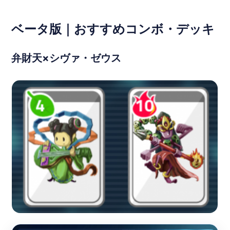
ベータ版｜おすすめコンボ・デッキ
弁財天×シヴァ・ゼウス