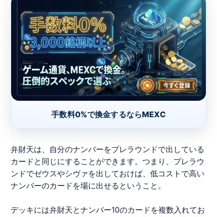
手数料0%で換金するならMEXC
弁財天は、自分のナンバーをプレラウンドで出している
カードと同じにすることができます。つまり、プレラウ
ンドでゼウスやシヴァを出しておけば、低コストで高い
ナンバーのカードを場に出せるということ。
デッキには弁財天とナンバー10のカードを複数入れてお