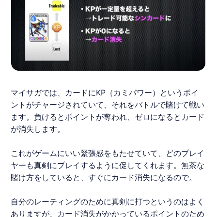
マイサガ
では、カードにKP（カミパワー）というポイ
ントがチャージされていて、それをバトルで賭けて戦い
ます。負けるとポイントが奪われ、ゼロになるとカード
が消失します。
これがゲームにいい緊張感をもたせていて、どのプレイ
ヤーも真剣にプレイするように促してくれます。無茶な
賭け方をしていると、すぐにカード消失になるので。
自分のレーティングのために真剣に打つというのはよく
ありますが、カード消失がかかっているポイントのため