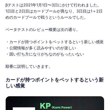
βテストは2021年1月1日〜3日にかけて行われました。
1日目と2日目はカードプールが異なり、3日目は1＋2日
めのカードプールで戦うというルールでした。
ベータテストのレビュー概要は次の通り。
・カードが持つポイントをベットするという新しい感覚
・公開情報が多く読みやすいのが楽しい
・固い打ち方になりがちなのがもったいない
順番に説明していきます。
カードが持つポイントをベットするという新
しい感覚