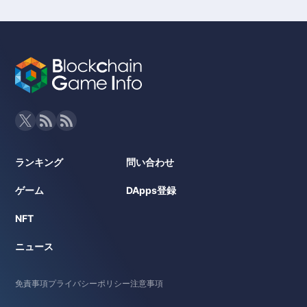
ランキング
問い合わせ
ゲーム
DApps登録
NFT
ニュース
免責事項
プライバシーポリシー
注意事項