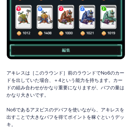
アキレスは［このラウンド］前のラウンドでNo6のカー
ドを出していた場合、＋4という能力を持ちます。カー
ドの組み合わせがかなり重要になりますが、バフの量は
かなり大きいです。
No6であるアヌビスのデバフを使いながら、アキレスを
出すことで大きなバフを得てポイントを稼ぐというデッ
キ。