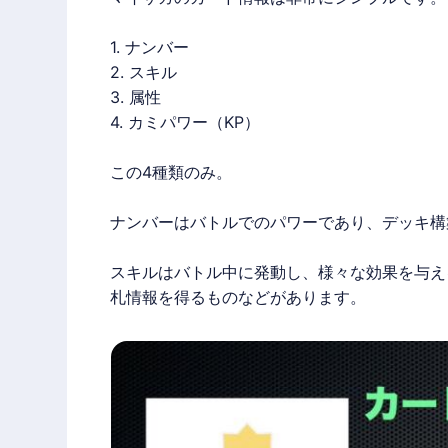
1. ナンバー
2. スキル
3. 属性
4. カミパワー（KP）
この4種類のみ。
ナンバーはバトルでのパワーであり、デッキ構
スキルはバトル中に発動し、様々な効果を与え
札情報を得るものなどがあります。