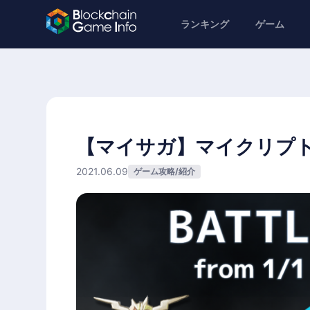
ランキング
ゲーム
【マイサガ】マイクリプ
2021.06.09
ゲーム攻略/紹介