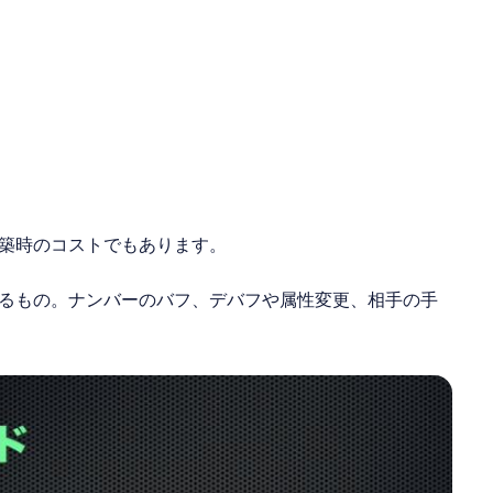
築時のコストでもあります。
るもの。ナンバーのバフ、デバフや属性変更、相手の手