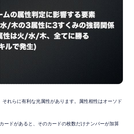
、それらに有利な光属性があります。属性相性はオーソド
カードがあると、そのカードの枚数だけナンバーが加算