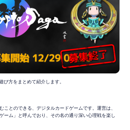
や遊び方をまとめて紹介します。
むことのできる、デジタルカードゲームです。運営は、
ゲーム」と呼んでおり、その名の通り深い心理戦を楽し