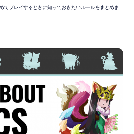
めてプレイするときに知っておきたいルールをまとめま