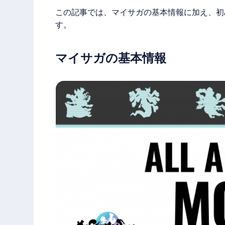
この記事では、
マイサガ
の基本情報に加え、初
す。
マイサガの基本情報