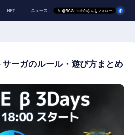
NFT
ニュース
トサーガのルール・遊び方まとめ