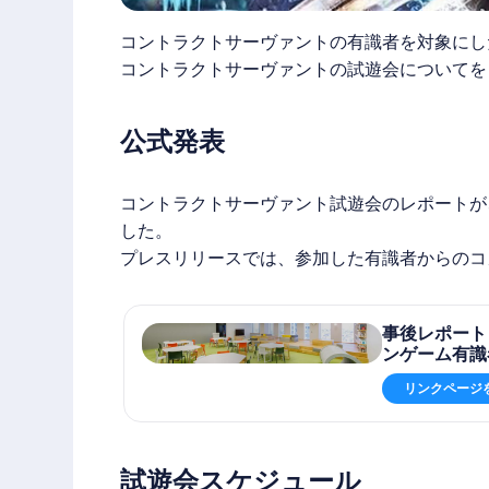
コントラクトサーヴァントの有識者を対象にし
コントラクトサーヴァントの試遊会についてを
公式発表
コントラクトサーヴァント
試遊会のレポートが
した。
プレスリリースでは、参加した有識者からのコ
事後レポート
ンゲーム有識
リンクページ
試遊会スケジュール