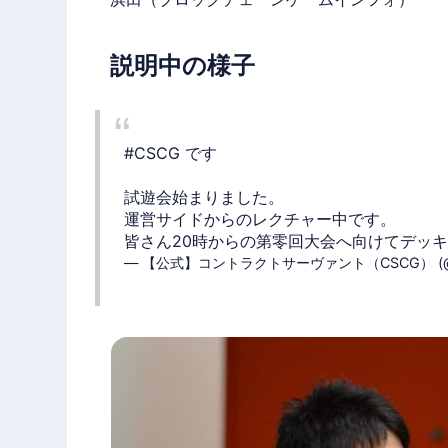
説明中の様子
#CSCG
です
試遊会始まりました。
運営サイドからのレクチャー中です。
皆さん20時からの第零回大会へ向けてデッ
— 【公式】コントラクトサーヴァント（CSCG） (@C