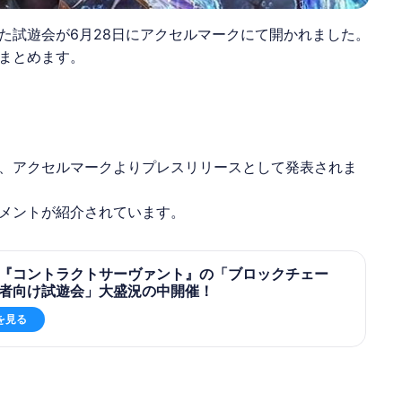
た試遊会が6月28日にアクセルマークにて開かれました。
まとめます。
、
アクセルマーク
よりプレスリリースとして発表されま
メントが紹介されています。
『コントラクトサーヴァント』の「ブロックチェー
者向け試遊会」大盛況の中開催！
を見る