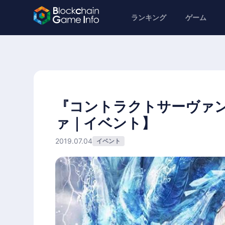
ランキング
ゲーム
『コントラクトサーヴァ
ァ｜イベント】
2019.07.04
イベント