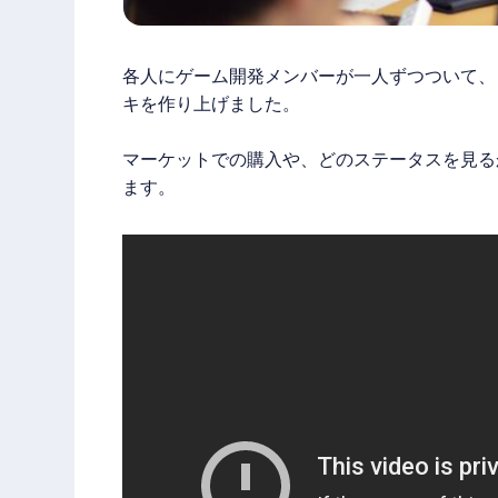
各人にゲーム開発メンバーが一人ずつついて、
キを作り上げました。
マーケットでの購入や、どのステータスを見る
ます。