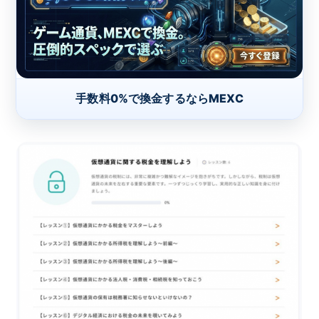
手数料0%で換金するならMEXC