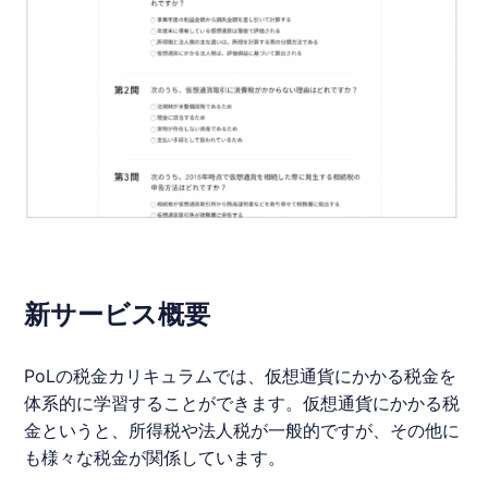
新サービス概要
PoL
の税金カリキュラムでは、仮想通貨にかかる税金を
体系的に学習することができます。仮想通貨にかかる税
金というと、所得税や法人税が一般的ですが、その他に
も様々な税金が関係しています。