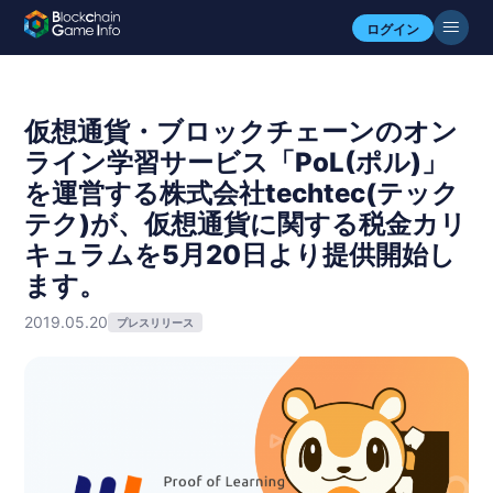
ログイン
仮想通貨・ブロックチェーンのオン
ライン学習サービス「PoL(ポル)」
を運営する株式会社techtec(テック
テク)が、仮想通貨に関する税金カリ
キュラムを5月20日より提供開始し
ます。
2019.05.20
プレスリリース