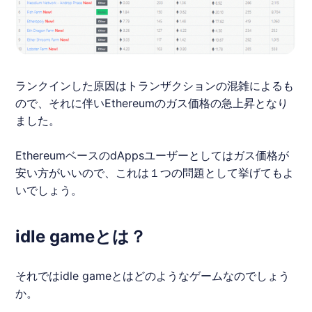
ランクインした原因はトランザクションの混雑によるも
ので、それに伴いEthereumのガス価格の急上昇となり
ました。
Ethereumベースの
dApps
ユーザーとしてはガス価格が
安い方がいいので、これは１つの問題として挙げてもよ
いでしょう。
idle gameとは？
それではidle gameとはどのようなゲームなのでしょう
か。