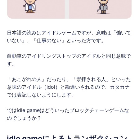
日本語の読みは
アイドルゲーム
ですが、意味は「働いて
いない」、「仕事のない」といった方です。
自動車のアイドリングストップのアイドルと同じ意味で
す。
「あこがれの人」だったり、「崇拝される人」といった
意味のアイドル（idol）と勘違いされるので、カタカナ
では表記しないようにします。
ではidle gameはどういった
ブロックチェーンゲーム
な
のでしょうか？
idle gameによるトランザクション