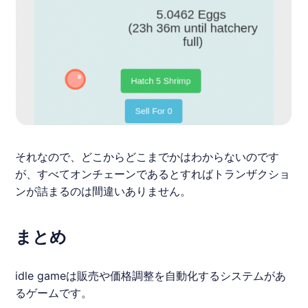
それなので、どこからどこまでかはわからないのです
が、すべてオンチェーンであるとすればトランザクショ
ンが詰まるのは間違いありません。
まとめ
idle gameは販売や価格調整を自動化するシステムがあ
るゲームです。