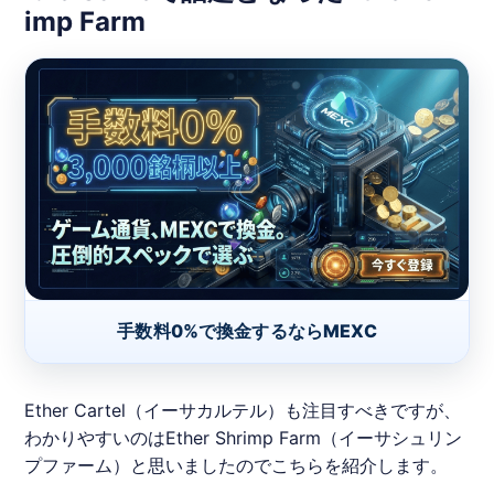
imp Farm
手数料0%で換金するならMEXC
Ether Cartel（イーサカルテル）も注目すべきですが、
わかりやすいのはEther Shrimp Farm（
イーサシュリン
プファーム
）と思いましたのでこちらを紹介します。