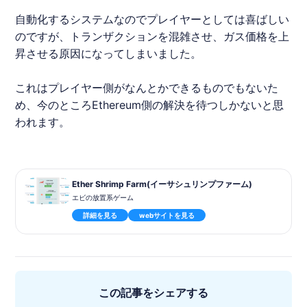
自動化するシステムなのでプレイヤーとしては喜ばしい
のですが、トランザクションを混雑させ、ガス価格を上
昇させる原因になってしまいました。
これはプレイヤー側がなんとかできるものでもないた
め、今のところEthereum側の解決を待つしかないと思
われます。
Ether Shrimp Farm(イーサシュリンプファーム)
エビの放置系ゲーム
詳細を見る
webサイトを見る
この記事をシェアする