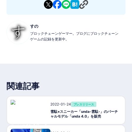
すの
ブロックチェーンゲーマー。ブログにブロックチェーン
ゲームの記録を更新中。
関連記事
2022-01-24
プレスリリース
雪駄×スニーカー「unda-雲駄-」のバーチ
ャルモデル「unda 4.0」を販売