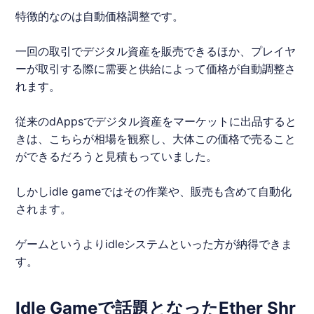
特徴的なのは自動価格調整です。
一回の取引でデジタル資産を販売できるほか、プレイヤ
ーが取引する際に需要と供給によって価格が自動調整さ
れます。
従来の
dApps
でデジタル資産をマーケットに出品すると
きは、こちらが相場を観察し、大体この価格で売ること
ができるだろうと見積もっていました。
しかしidle gameではその作業や、販売も含めて自動化
されます。
ゲームというよりidleシステムといった方が納得できま
す。
Idle Gameで話題となったEther Shr