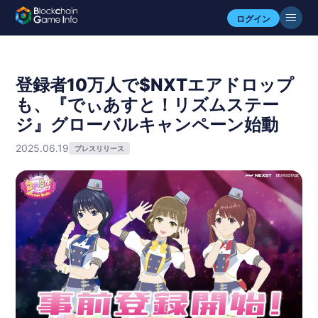
ログイン
登録者10万人で$NXTエアドロップ
も、『でぃあすと！リズムステー
ジ』グローバルキャンペーン始動
2025.06.19
プレスリリース