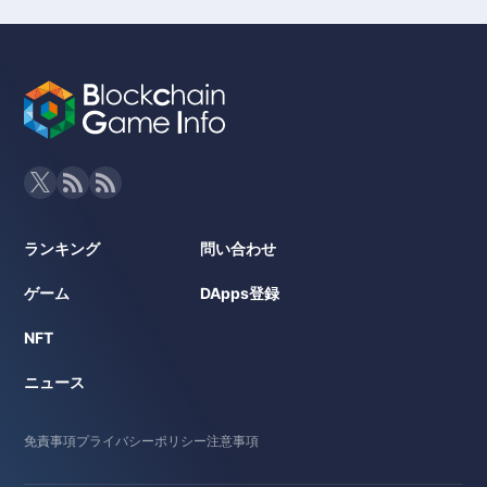
ランキング
問い合わせ
ゲーム
DApps登録
NFT
ニュース
免責事項
プライバシーポリシー
注意事項