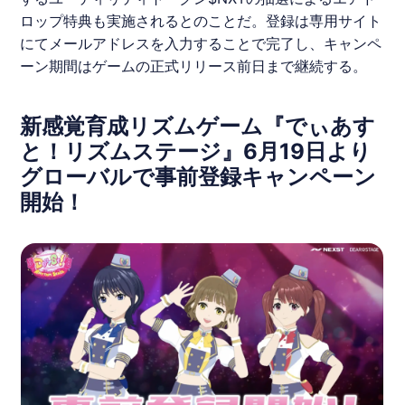
ロップ特典も実施されるとのことだ。登録は専用サイト
にてメールアドレスを入力することで完了し、キャンペ
ーン期間はゲームの正式リリース前日まで継続する。
新感覚育成リズムゲーム『でぃあす
と！リズムステージ』6月19日より
グローバルで事前登録キャンペーン
開始！