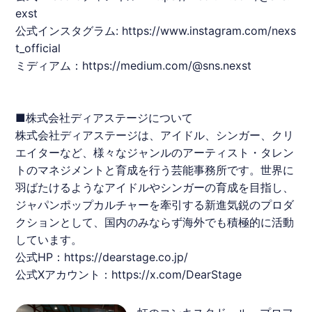
exst
公式インスタグラム:
https://www.instagram.com/nexs
t_official
ミディアム：
https://medium.com/@sns.nexst
■株式会社ディアステージについて
株式会社ディアステージは、アイドル、シンガー、クリ
エイターなど、様々なジャンルのアーティスト・タレン
トのマネジメントと育成を行う芸能事務所です。世界に
羽ばたけるようなアイドルやシンガーの育成を目指し、
ジャパンポップカルチャーを牽引する新進気鋭のプロダ
クションとして、国内のみならず海外でも積極的に活動
しています。
公式HP：
https://dearstage.co.jp/
公式Xアカウント：
https://x.com/DearStage