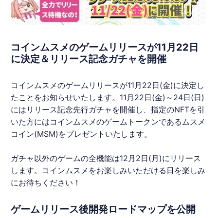
コインムスメのゲームリリースが11月22日
に決定＆リリース記念ガチャを開催
コインムスメ
のゲームリリースが11月22日(金)に決定し
たことをお知らせいたします。11月22日(金)～24日(日)
にはリリース記念先行ガチャを開催し、指定のNFTを引
いた方には
コインムスメ
のゲームトークンであるムスメ
コイン(MSM)をプレゼントいたします。
ガチャ以外のゲームの全機能は12月2日(月)にリリース
します。
コインムスメ
をお楽しみいただける日を楽しみ
にお待ちください！
ゲームリリース後開発ロードマップを公開