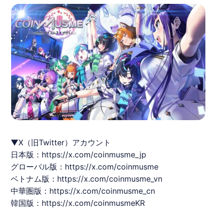
▼X（旧Twitter）アカウント
日本版：
https://x.com/coinmusme_jp
グローバル版：
https://x.com/coinmusme
ベトナム版：
https://x.com/coinmusme_vn
中華圏版：
https://x.com/coinmusme_cn
韓国版：
https://x.com/coinmusmeKR