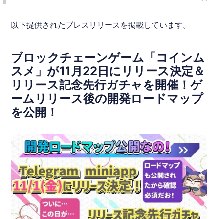
以下提供されたプレスリリースを掲載しています。
ブロックチェーンゲーム「コインム
スメ」が11月22日にリリース決定＆
リリース記念先行ガチャを開催！ゲ
ームリリース後の開発ロードマップ
を公開！