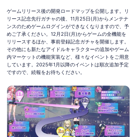
ゲームリリース後の開発ロードマップを公開します。リ
リース記念先行ガチャの後、11月25日(月)からメンテナ
ンスのためゲームログインができなくなりますので、予
めご了承ください。12月2日(月)からゲームの全機能を
リリースするほか、事前登録記念ガチャを開催します。
その他にも新たなアイドルキャラクターの追加やゲーム
内マーケットの機能実装など、様々なイベントをご用意
しています。2025年1月以降のイベントは順次追加予定
ですので、続報をお待ちください。