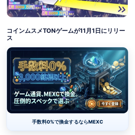
コインムスメTONゲームが11月1日にリリー
ス
手数料0%で換金するならMEXC