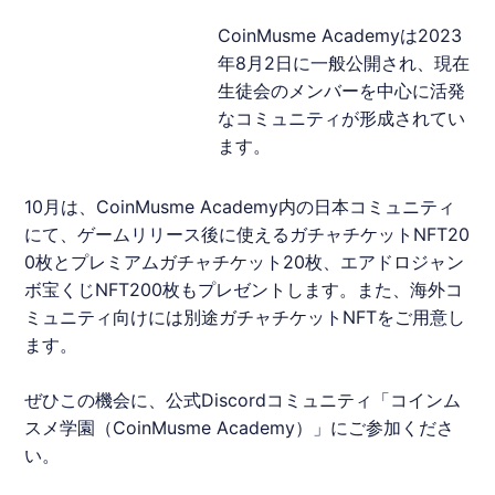
CoinMusme Academyは2023
年8月2日に一般公開され、現在
生徒会のメンバーを中心に活発
なコミュニティが形成されてい
ます。
10月は、CoinMusme Academy内の日本コミュニティ
にて、ゲームリリース後に使えるガチャチケットNFT20
0枚とプレミアムガチャチケット20枚、エアドロジャン
ボ宝くじNFT200枚もプレゼントします。また、海外コ
ミュニティ向けには別途ガチャチケットNFTをご用意し
ます。
ぜひこの機会に、公式Discordコミュニティ「
コインム
スメ
学園（CoinMusme Academy）」にご参加くださ
い。