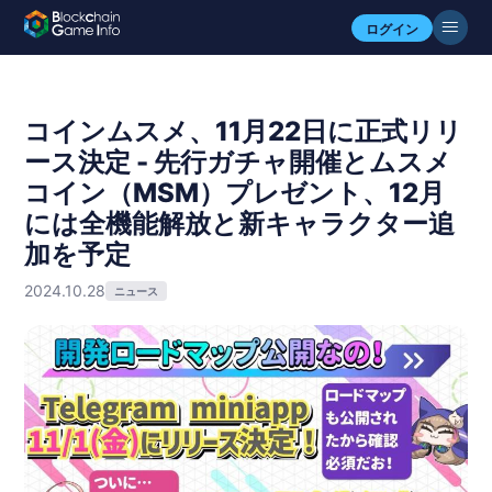
ログイン
コインムスメ、11月22日に正式リリ
ース決定 - 先行ガチャ開催とムスメ
コイン（MSM）プレゼント、12月
には全機能解放と新キャラクター追
加を予定
2024.10.28
ニュース