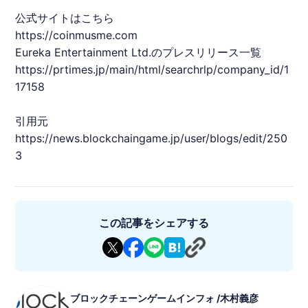
公式サイトはこちら
https://coinmusme.com
Eureka Entertainment Ltd.のプレスリリース一覧
https://prtimes.jp/main/html/searchrlp/company_id/1
17158
引用元
https://news.blockchaingame.jp/user/blogs/edit/250
3
この記事をシェアする
ブロックチェーンゲームインフォ /木村義彦