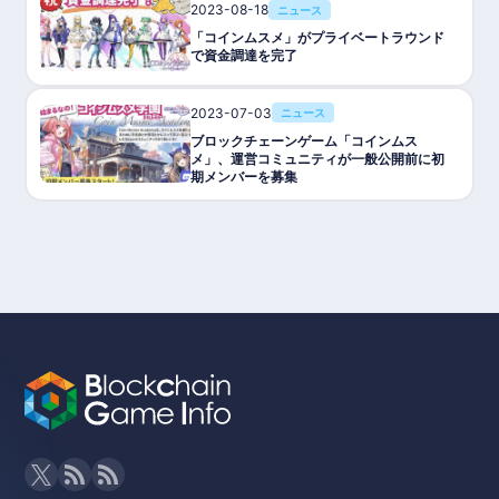
2023-08-18
ニュース
「コインムスメ」がプライベートラウンド
で資金調達を完了
2023-07-03
ニュース
ブロックチェーンゲーム「コインムス
メ」、運営コミュニティが一般公開前に初
期メンバーを募集