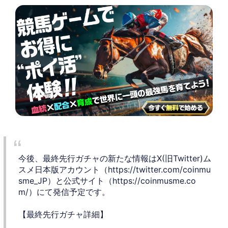
今後、最終先行ガチャの新たな情報はX(旧Twitter)ム
スメ日本版アカウント（https://twitter.com/coinmu
sme_JP）と公式サイト（https://coinmusme.co
m/）にて発信予定です。
【最終先行ガチャ詳細】