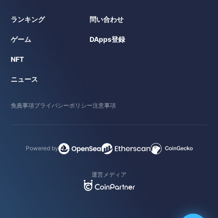
ランキング
問い合わせ
ゲーム
DApps登録
NFT
ニュース
免責事項
プライバシーポリシー
注意事項
Powered by
運営メディア