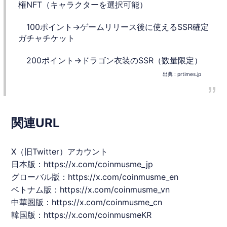
権NFT（キャラクターを選択可能）
100ポイント→ゲームリリース後に使えるSSR確定
ガチャチケット
200ポイント→ドラゴン衣装のSSR（数量限定）
出典 :
prtimes.jp
関連URL
X（旧Twitter）アカウント
日本版：
https://x.com/coinmusme_jp
グローバル版：
https://x.com/coinmusme_en
ベトナム版：
https://x.com/coinmusme_vn
中華圏版：
https://x.com/coinmusme_cn
韓国版：
https://x.com/coinmusmeKR