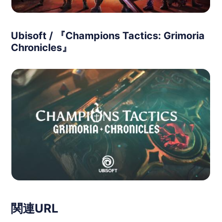
Ubisoft / 『Champions Tactics: Grimoria
Chronicles』
関連URL