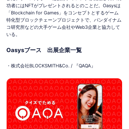
功者にはNFTがプレゼントされるとのことだ。
Oasys
は
「Blockchain for Games」をコンセプトとするゲーム
特化型ブロックチェーンプロジェクトで、バンダイナム
コ研究所などの大手ゲーム会社やWeb3企業と協力して
いる。
Oasysブース 出展企業一覧
・株式会社BLOCKSMITH&Co. / 『QAQA』