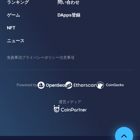
ランキング
問い合わせ
ゲーム
DApps登録
NFT
ニュース
免責事項
プライバシーポリシー
注意事項
Powered by
運営メディア