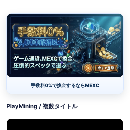
手数料0%で換金するならMEXC
PlayMining / 複数タイトル