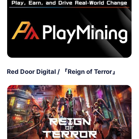
Red Door Digital / 『Reign of Terror』