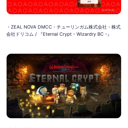
・ZEAL NOVA DMCC・チューリンガム株式会社・株式
会社ドリコム / 『Eternal Crypt - Wizardry BC -』