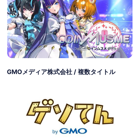
GMOメディア株式会社 / 複数タイトル