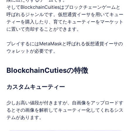
そしてBlockchainCuitiesは
ブロックチェーンゲーム
と
呼ばれるジャンルです。仮想通貨イーサを用いてキュー
ティーを購入したり、育てたキューティーをマーケット
に置いて売却することができます。
プレイするにはMetaMaskと呼ばれる仮想通貨イーサの
ウォレットが必要です。
BlockchainCutiesの特徴
カスタムキューティー
少しお高い値段が付きますが、自画像をアップロードす
るとその画像を解析してキューティー化してくれるシス
テムがあります。