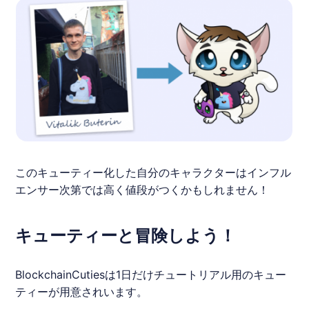
このキューティー化した自分のキャラクターはインフル
エンサー次第では高く値段がつくかもしれません！
キューティーと冒険しよう！
BlockchainCuties
は1日だけチュートリアル用のキュー
ティーが用意されいます。