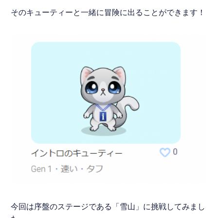
そのキューティーと一緒に冒険に出ることができます！
今回は序盤のステージである「雪山」に挑戦してみまし