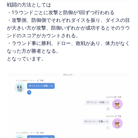
戦闘の方法としては
・1ラウンドごとに攻撃と防御が1回ずつ行われる
・攻撃側、防御側でそれぞれダイスを振り、ダイスの目
が大きい方が攻撃、防御いずれかが成功するとそのラウ
ンドのスコアがカウントされる。
・ラウンド事に勝利、ドロー、敗戦があり、体力がなく
なった方が勝者となる。
となっています。