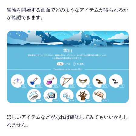
冒険を開始する画面でどのようなアイテムが得られるか
が確認できます。
ほしいアイテムなどがあれば確認してみてもいいかもし
れません。