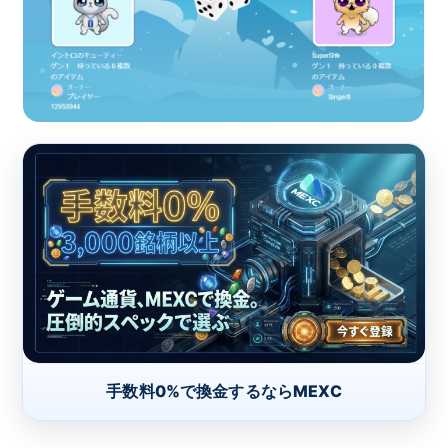
手数料0%で換金するならMEXC