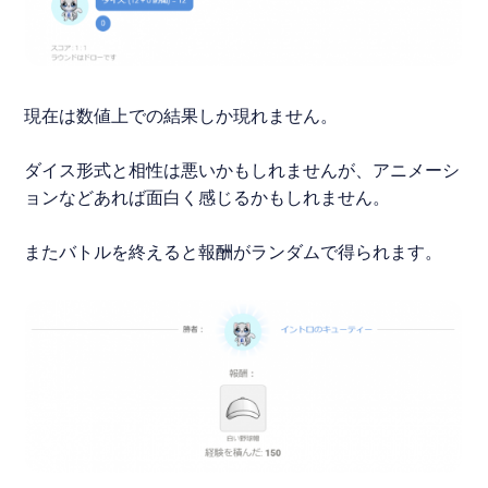
現在は数値上での結果しか現れません。
ダイス形式と相性は悪いかもしれませんが、アニメーシ
ョンなどあれば面白く感じるかもしれません。
またバトルを終えると報酬がランダムで得られます。