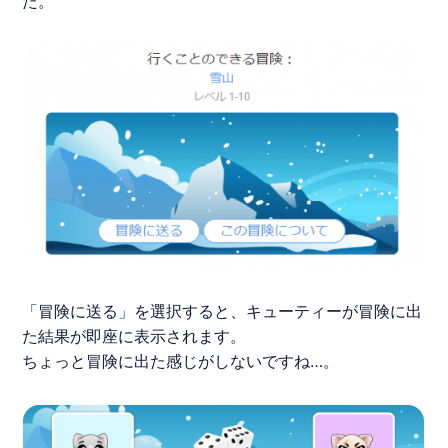
た。
「冒険に送る」を選択すると、キューティーが冒険に出
た結果が即座に表示されます。
ちょっと冒険に出た感じがしないですね…。