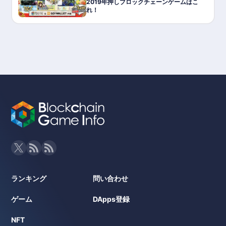
2019年押しブロックチェーンゲームはこ
れ！
ランキング
問い合わせ
ゲーム
DApps登録
NFT