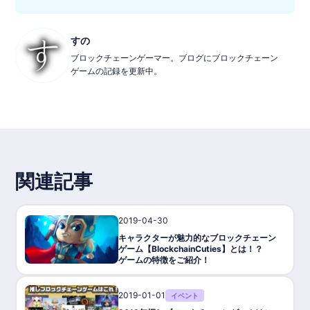
すの
ブロックチェーンゲーマー。ブログにブロックチェーン
ゲームの記録を更新中。
関連記事
2019-04-30
ゲーム攻略/紹介
キャラクターが魅力的なブロックチェーン
ゲーム【BlockchainCuties】とは！？
ゲームの特徴をご紹介！
2019-01-01
イベント