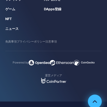
ゲーム
DApps登録
NFT
ニュース
免責事項
プライバシーポリシー
注意事項
Powered by
運営メディア