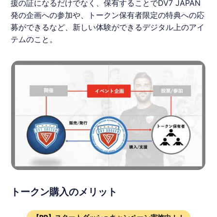
援の証になるだけでなく、保有することでDV7 JAPAN
発の企画への参加や、
トークン
保有者限定の特典への応
募ができるなど、新しい体験ができるデジタル上のアイ
テムのこと。
トークン購入のメリット