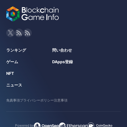
ランキング
問い合わせ
ゲーム
DApps登録
NFT
ニュース
免責事項
プライバシーポリシー
注意事項
Powered by