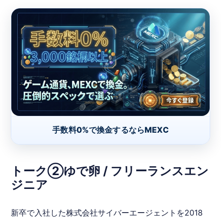
手数料0%で換金するならMEXC
トーク②ゆで卵 / フリーランスエン
ジニア
新卒で入社した株式会社サイバーエージェントを2018