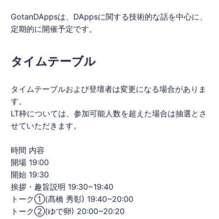
GotanDAppsは、DAppsに関する技術的な話を中心に、
定期的に開催予定です。
タイムテーブル
タイムテーブルおよび登壇者は変更になる場合がありま
す。
LT枠については、参加可能人数を超えた場合は抽選とさ
せていただきます。
時間 内容
開場 19:00
開始 19:30
挨拶・趣旨説明 19:30~19:40
トーク①(髙橋 秀彰) 19:40~20:00
トーク②(ゆで卵) 20:00~20:20