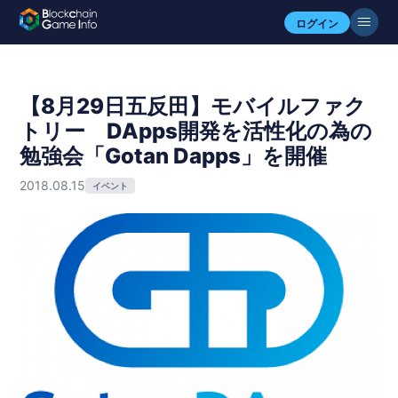
ログイン
【8月29日五反田】モバイルファク
トリー DApps開発を活性化の為の
勉強会「Gotan Dapps」を開催
2018.08.15
イベント