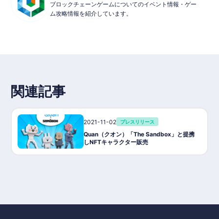
ブロックチェーンゲームについてのイベント情報・ゲー
ム攻略情報を紹介しています。
関連記事
2021-11-02
プレスリリース
Quan（クオン）「The Sandbox」と提携
しNFTキャラクター販売