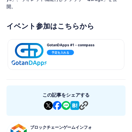
開。
イベント参加はこちらから
GotanDApps #1 - connpass
予定を入れる
この記事をシェアする
ブロックチェーンゲームインフォ