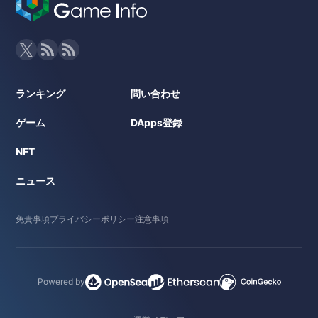
ランキング
問い合わせ
ゲーム
DApps登録
NFT
ニュース
免責事項
プライバシーポリシー
注意事項
Powered by