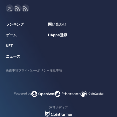
ランキング
問い合わせ
ゲーム
DApps登録
NFT
ニュース
免責事項
プライバシーポリシー
注意事項
Powered by
運営メディア