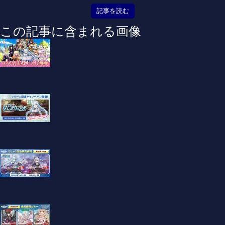
記事を読む
この記事に含まれる画像