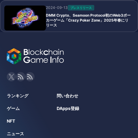
2024-09-13
プレスリリース
DMM Crypto、Seamoon Protocol初のWeb3ポー
カーゲーム「Crazy Poker Zone」2025年春にリ
リース
ランキング
問い合わせ
ゲーム
DApps登録
NFT
ニュース