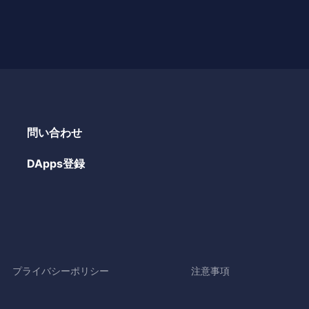
問い合わせ
DApps登録
プライバシーポリシー
注意事項