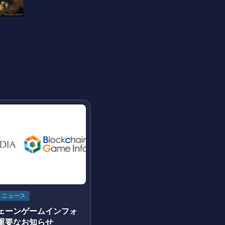
ニュース
ェーンゲームインフォ
重要なお知らせ