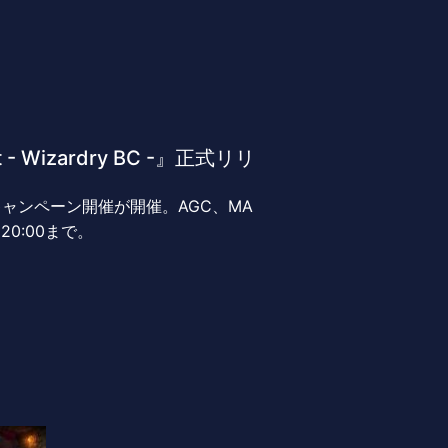
- Wizardry BC -』正式リリ
キャンペーン開催が開催。AGC、MA
0:00まで。