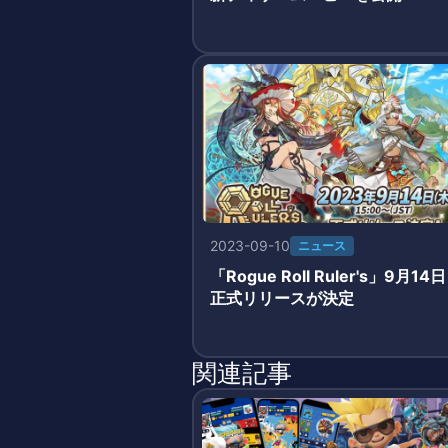
2023-09-10
ニュース
「Rogue Roll Ruler's」9月14日
正式リリースが決定
関連記事