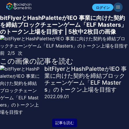
ログイン
bitFlyerとHashPaletteがIEO 事業に向けた契約
を締結ブロックチェーンゲーム「ELF Masters」
のトークン上場を目指す | 5枚中2枚目の画像
前
2/5
次
この画像の記事を読む
bitFlyerとHashPaletteがIEO 事
業に向けた契約を締結ブロック
チェーンゲーム「ELF Master
s」のトークン上場を目指す
2022.09.01
記事を読む