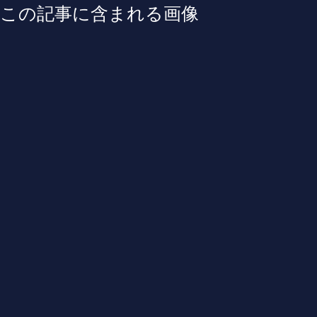
この記事に含まれる画像