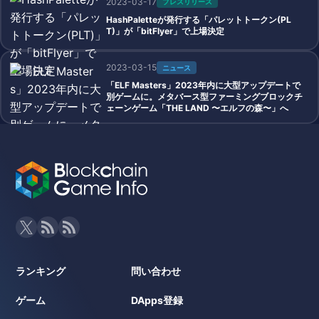
2023-03-17
プレスリリース
HashPaletteが発行する「パレットトークン(PL
T)」が「bitFlyer」で上場決定
2023-03-15
ニュース
「ELF Masters」2023年内に大型アップデートで
別ゲームに。メタバース型ファーミングブロックチ
ェーンゲーム「THE LAND 〜エルフの森〜」へ
ランキング
問い合わせ
ゲーム
DApps登録