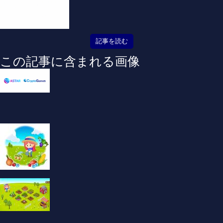
記事を読む
この記事に含まれる画像