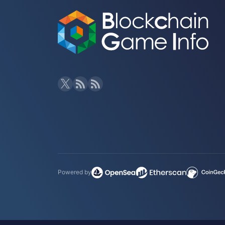
Powered by