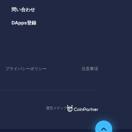
問い合わせ
DApps登録
プライバシーポリシー
注意事項
運営メディア