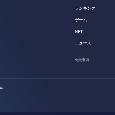
ランキング
ゲーム
NFT
ニュース
免責事項