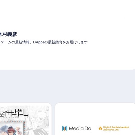
木村義彦
クチェーンゲームの最新情報、DAppsの最新動向をお届けします