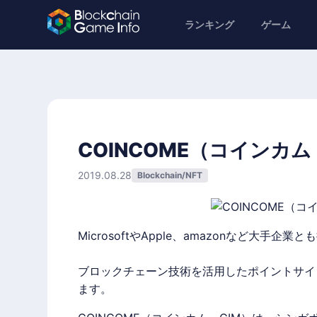
ランキング
ゲーム
COINCOME（コインカ
2019.08.28
Blockchain/NFT
MicrosoftやApple、amazonなど大手企業
ブロックチェーン技術を活用したポイントサイト
ます。