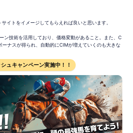
トサイト
をイメージしてもらえれば良いと思います。
ーン技術を活用しており、価格変動があること。また、
C
ボーナスが得られ、自動的にCIMが増えていくのも大きな
ッシュキャンペーン実施中！！