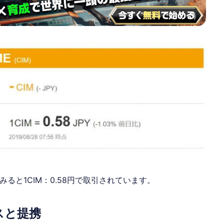
みると1CIM：0.58円で取引されています。
スと提携