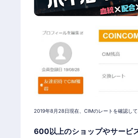
2019年8月28日現在、CIMのレートを確認して
600以上のショップやサービ