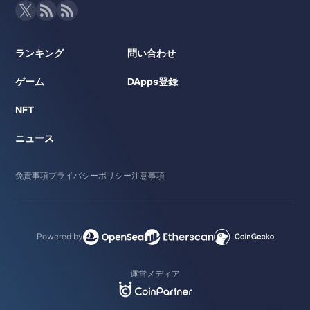
ランキング
問い合わせ
ゲーム
DApps登録
NFT
ニュース
免責事項
プライバシーポリシー
注意事項
Powered by
運営メディア