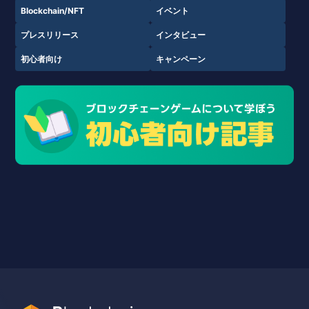
Blockchain/NFT
イベント
プレスリリース
インタビュー
初心者向け
キャンペーン