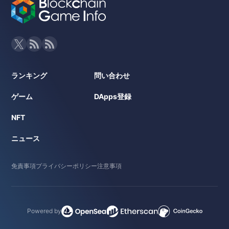
ランキング
問い合わせ
ゲーム
DApps登録
NFT
ニュース
免責事項
プライバシーポリシー
注意事項
Powered by