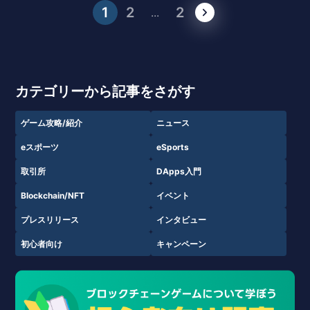
1
2
2
...
カテゴリーから記事をさがす
ゲーム攻略/紹介
ニュース
eスポーツ
eSports
取引所
DApps入門
Blockchain/NFT
イベント
プレスリリース
インタビュー
初心者向け
キャンペーン