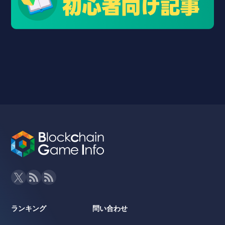
ランキング
問い合わせ