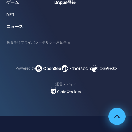
ゲーム
DApps登録
NFT
ニュース
免責事項
プライバシーポリシー
注意事項
Powered by
運営メディア