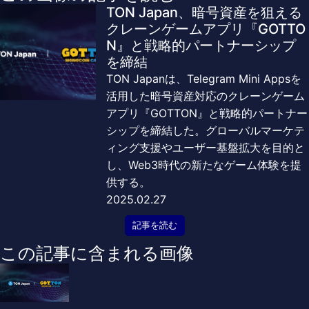
TON Japan、暗号資産を狙える
クレーンゲームアプリ『GOTTO
N』と戦略的パートナーシップ
を締結
TON Japanは、Telegram Mini Appsを
活用した暗号資産対応のクレーンゲーム
アプリ『GOTTON』と戦略的パートナー
シップを締結した。グローバルマーケテ
ィング支援やユーザー基盤拡大を目的と
し、Web3時代の新たなゲーム体験を提
供する。
2025.02.27
記事を読む
この記事に含まれる画像