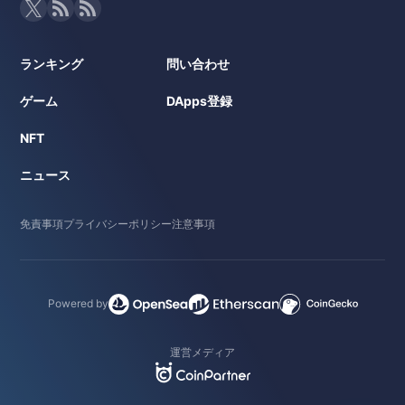
ランキング
問い合わせ
ゲーム
DApps登録
NFT
ニュース
免責事項
プライバシーポリシー
注意事項
Powered by
運営メディア