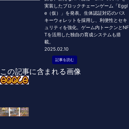
実装したブロックチェーンゲーム「Eggl
e（仮）」を発表。生体認証対応のパス
キーウォレットを採用し、利便性とセキ
ュリティを強化。ゲーム内トークンとNF
Tを活用した独自の育成システムも搭
載。
2025.02.10
記事を読む
この記事に含まれる画像