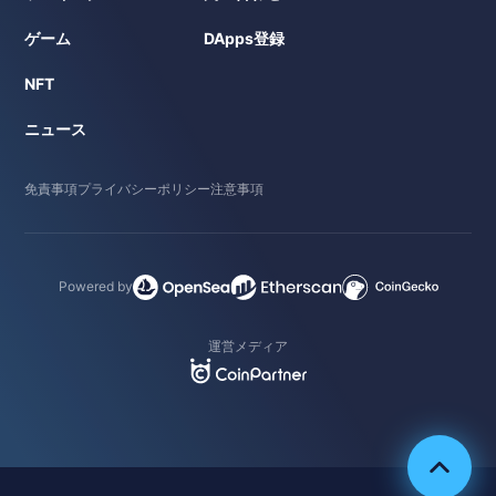
ゲーム
DApps登録
NFT
ニュース
免責事項
プライバシーポリシー
注意事項
Powered by
運営メディア