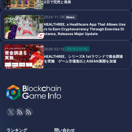
2日で完売と発表
2024-11-29
News
HEALTHREE, a Healthcare App That Allows Use
rs to Earn Cryptocurrency Through Exercise Di
stance, Releases Major Update
2026-02-12
プレスリリース
HEALTHREE、シリーズA 1stラウンドで資金調達
を実施 ゲーム市場進出とASEAN展開を加速
ランキング
問い合わせ