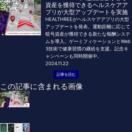
資産を獲得できるヘルスケアア
プリが大型アップデートを実施
HEALTHREEがヘルスケアアプリの大型
アップデートを発表。運動距離に応じて
暗号資産が獲得できる新たな報酬システ
ムを導入。ゲーミフィケーションとWeb
3技術で健康習慣の継続を支援。記念キ
ャンペーンも同時開催中。
2024.11.22
記事を読む
この記事に含まれる画像