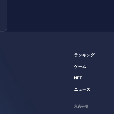
ランキング
ゲーム
NFT
ニュース
免責事項