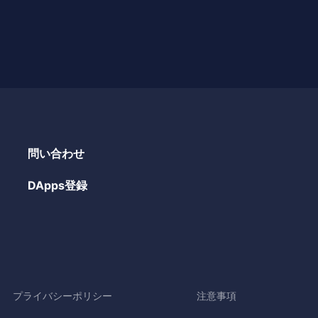
問い合わせ
DApps登録
プライバシーポリシー
注意事項