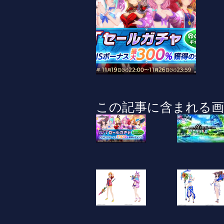
この記事に含まれる画