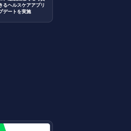
きるヘルスケアアプリ
プデートを実施