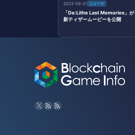
2023-09-21
ニュース
「De:Lithe Last Memories」が
新ティザームービーを公開