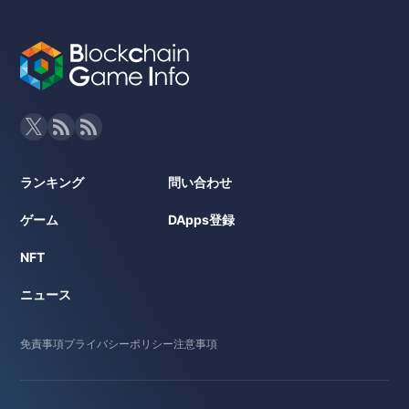
ランキング
問い合わせ
ゲーム
DApps登録
NFT
ニュース
免責事項
プライバシーポリシー
注意事項