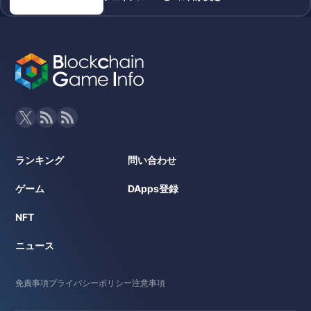
ランキング
問い合わせ
ゲーム
DApps登録
NFT
ニュース
免責事項
プライバシーポリシー
注意事項