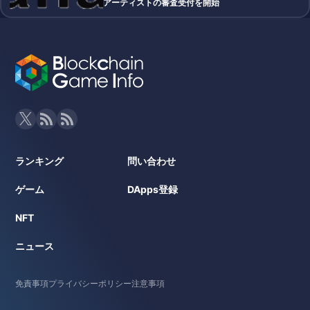
アーティストの審査受付を開始
ランキング
問い合わせ
ゲーム
DApps登録
NFT
ニュース
免責事項
プライバシーポリシー
注意事項