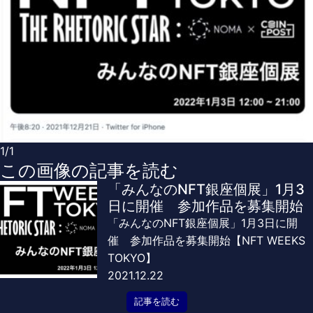
1/1
この画像の記事を読む
「みんなのNFT銀座個展」1月3
日に開催 参加作品を募集開始
「みんなのNFT銀座個展」1月3日に開
催 参加作品を募集開始【NFT WEEKS
TOKYO】
2021.12.22
記事を読む