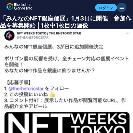
ログイン
「みんなのNFT銀座個展」1月3日に開催 参加作
品を募集開始 | 1枚中1枚目の画像