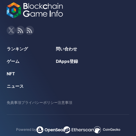
ランキング
問い合わせ
ゲーム
DApps登録
NFT
ニュース
免責事項
プライバシーポリシー
注意事項
Powered by