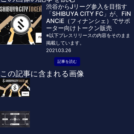
渋谷からJリーグ参入を目指す
「SHIBUYA CITY FC」が、FiN
ANCiE（フィナンシェ）でサポ
ーター向けトークン販売
※以下プレスリリースの内容をそのまま
掲載しています。
2021.03.26
記事を読む
この記事に含まれる画像