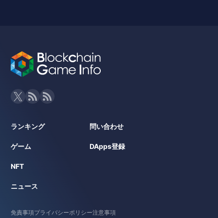
ランキング
問い合わせ
ゲーム
DApps登録
NFT
ニュース
免責事項
プライバシーポリシー
注意事項