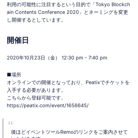
利用の可能性に注目するという目的で「Tokyo
Blockch
ain
Contents Conference 2020」とネーミングを変更
し開催するとしています。
開催日
2020年10月23日（金） 12:30 pm - 7:40 pm
■場所
オンラインでの開催となっており、Peatixでチケットを
入手する必要があります。
こちらから登録可能です。
https://peatix.com/event/1656645/
後ほどイベントツールRemoのリンクをご案内させて