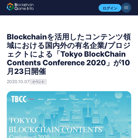
ログイン
Blockchainを活用したコンテンツ領
域における国内外の有名企業/プロジ
ェクトによる「Tokyo BlockChain
Contents Conference 2020」が10
月23日開催
2020.10.07
イベント