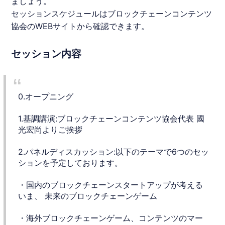
ましょう。
セッションスケジュールはブロックチェーンコンテンツ
協会のWEBサイトから確認できます。
セッション内容
0.オープニング
1.基調講演:ブロックチェーンコンテンツ協会代表 國
光宏尚よりご挨拶
2.パネルディスカッション:以下のテーマで6つのセッ
ションを予定しております。
・国内のブロックチェーンスタートアップが考える
いま、 未来のブロックチェーンゲーム
・海外ブロックチェーンゲーム、コンテンツのマー