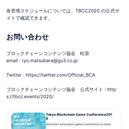
各登壇スケジュールについては、
TBCC2020
の公式サ
イトで確認できます。
お問い合わせ
ブロックチェーンコンテンツ協会 松原
email : ryo.matsubara@gu3.co.jp
Twitter :
https://twitter.com/Official_BCA
ブロックチェーンコンテンツ協会 公式サイト :
http
s://tbcc.events/2020/
Tokyo Blockchain Game Conference201
9
word No1 innovative game conference is here!