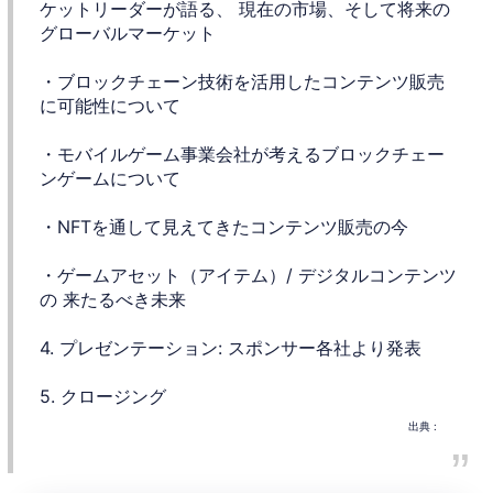
ケットリーダーが語る、 現在の市場、そして将来の
グローバルマーケット
・ブロックチェーン技術を活用したコンテンツ販売
に可能性について
・モバイルゲーム事業会社が考えるブロックチェー
ンゲームについて
・NFTを通して見えてきたコンテンツ販売の今
・ゲームアセット（アイテム）/ デジタルコンテンツ
の 来たるべき未来
4. プレゼンテーション: スポンサー各社より発表
5. クロージング
出典 :