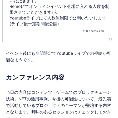
いただきます。
Remoにてオンラインイベント会場に入れる人数を制
限させていただきますが、
Youtubeライブにて人数無制限で公開いたいします
(ライブ後一定期間後公開)
出典 :
peatix.com
イベント後にも期間限定でYoutubeライブでの視聴が可
能なようです。
カンファレンス内容
当日の内容はコンテンツ、ゲームでのブロックチェーン
技術、NFTの活用事例、今後の可能性について、最先端
で活動しているプロジェクトのキーマンが登壇する内容
となります。興味のあるセッションはチェックしておき