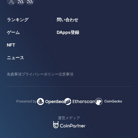
ランキング
問い合わせ
ゲーム
DApps登録
NFT
ニュース
免責事項
プライバシーポリシー
注意事項
Powered by
運営メディア