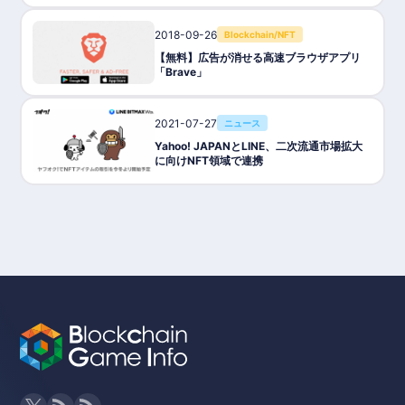
2018-09-26
Blockchain/NFT
【無料】広告が消せる高速ブラウザアプリ
「Brave」
2021-07-27
ニュース
Yahoo! JAPANとLINE、二次流通市場拡大
に向けNFT領域で連携