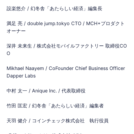
設楽悠介 / 幻冬舎「あたらしい経済」編集長
満足 亮 / double jump.tokyo CTO / MCH+プロダクト
オーナー
深井 未来生 / 株式会社モバイルファクトリー 取締役CO
O
Mikhael Naayem / CoFounder Chief Business Officer
Dapper Labs
中村 太一 / Anique Inc. / 代表取締役
竹田 匡宏 / 幻冬舎「あたらしい経済」編集者
天羽 健介 / コインチェック株式会社 執行役員