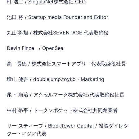
町 浩二 / SingulaNet株式会社 CEO
池田 将 / Startup media Founder and Editor
丸山 将旭 / 株式会社SEVENTAGE 代表取締役
Devin Finze / OpenSea
高 長徳 / 株式会社スマートアプリ 代表取締役社長
増山 健吾 / doublejump.toyko・Marketing
尾下 順治 / アクセルマーク株式会社/代表取締役社長
中村 昂平 / トークンポケット株式会社共同創業者
リー スティーブ / BlockTower Capital / 投資ダイレク
ター・アジア代表