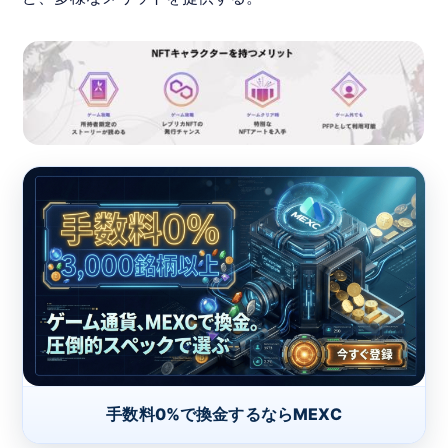
手数料0%で換金するならMEXC