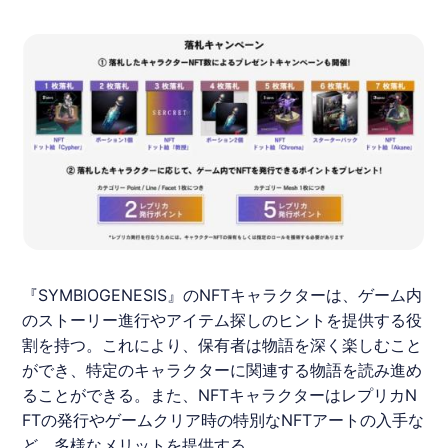
『
SYMBIOGENESIS
』のNFTキャラクターは、ゲーム内
のストーリー進行やアイテム探しのヒントを提供する役
割を持つ。これにより、保有者は物語を深く楽しむこと
ができ、特定のキャラクターに関連する物語を読み進め
ることができる。また、NFTキャラクターはレプリカN
FTの発行やゲームクリア時の特別なNFTアートの入手な
ど、多様なメリットを提供する。