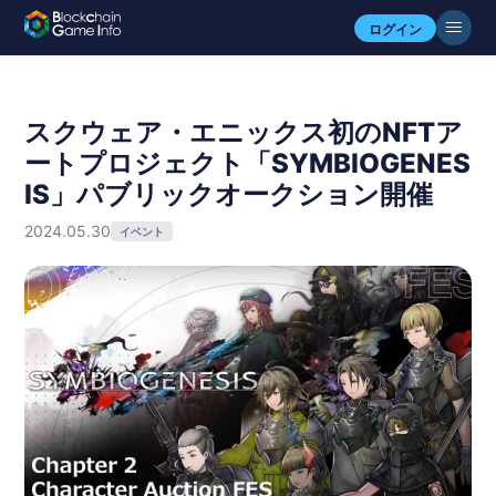
ログイン
スクウェア・エニックス初のNFTア
ートプロジェクト「SYMBIOGENES
IS」パブリックオークション開催
2024.05.30
イベント