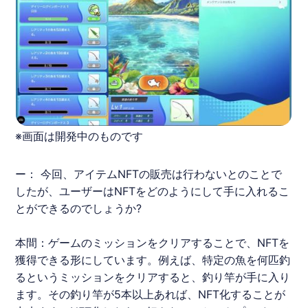
※画面は開発中のものです
ー： 今回、アイテムNFTの販売は行わないとのことで
したが、ユーザーはNFTをどのようにして手に入れるこ
とができるのでしょうか?
本間：ゲームのミッションをクリアすることで、NFTを
獲得できる形にしています。例えば、特定の魚を何匹釣
るというミッションをクリアすると、釣り竿が手に入り
ます。その釣り竿が5本以上あれば、NFT化することが