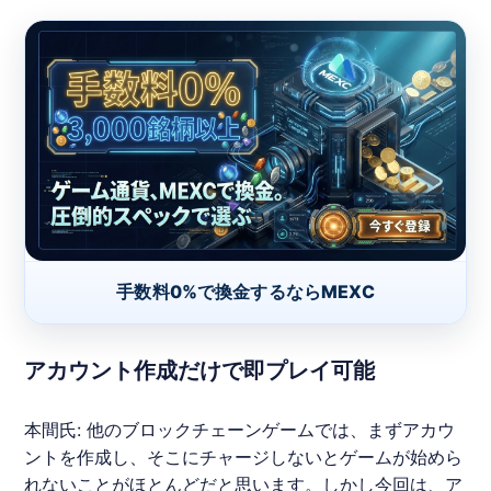
手数料0%で換金するならMEXC
アカウント作成だけで即プレイ可能
本間氏: 他のブロックチェーンゲームでは、まずアカウ
ントを作成し、そこにチャージしないとゲームが始めら
れないことがほとんどだと思います。しかし今回は、ア