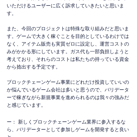
いただけるユーザーに広く訴求していきたいと思いま
す。
また、今回のプロジェクトは特殊な取り組みだと思いま
す。ゲームで大きく稼ぐことを目的としているわけでは
なく、アイテム販売も実質ゼロに設定し、運営コストの
みがかかる形にしています。ガス代も一部負担しようと
考えており、それらのコストは私たちの持っている資金
から捻出する予定です。
ブロックチェーンゲーム事業にどれだけ投資していいの
か悩んでいるゲーム会社は多いと思うので、バリデータ
ーで稼ぎながら新規事業を進められるのは我々の強みだ
と感じています。
ー： 新しくブロックチェーンゲーム業界に参入するな
ら、バリデーターとして参加しゲームを開発すると良い