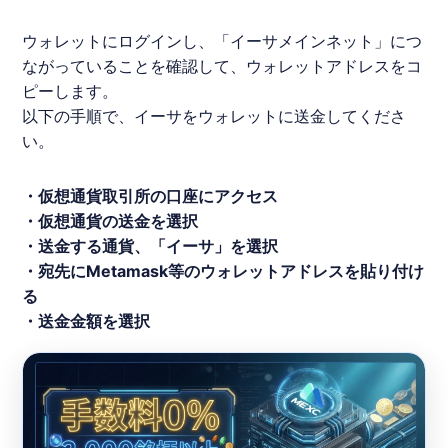
ウォレットにログインし、「イーサメインネット」につ
ながっていることを確認して、ウォレットアドレスをコ
ピーします。
以下の手順で、イーサをウォレットに送金してくださ
い。
・仮想通貨取引所の口座にアクセス
・仮想通貨の送金を選択
・送金する通貨、「イーサ」を選択
・宛先にMetamask等のウォレットアドレスを貼り付け
る
・送金金額を選択