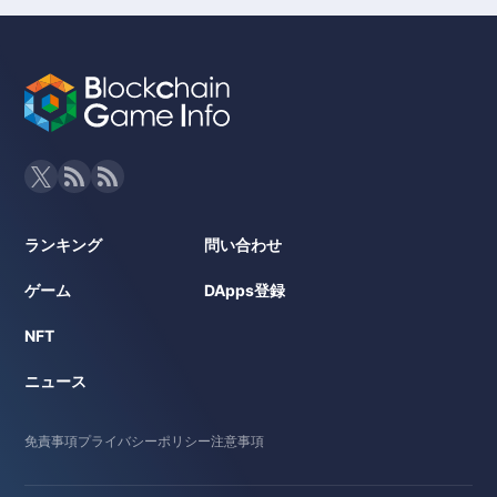
ランキング
問い合わせ
ゲーム
DApps登録
NFT
ニュース
免責事項
プライバシーポリシー
注意事項