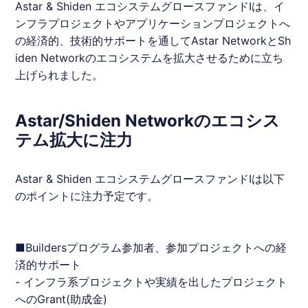
Astar & Shiden エコシステムグロースファンドⅠは、イ
ンフラプロジェクトやアプリケーションプロジェクトへ
の経済的、技術的サポートを通してAstar NetworkとSh
iden Networkのエコシステムを拡大させるために立ち
上げられました。
Astar/Shiden Networkのエコシス
テム拡大に注力
Astar & Shiden エコシステムグロースファンドⅠは以下
のポイントに注力予定です。
■Buildersプログラム参加者、参加プロジェクトへの経
済的サポート
- インフラ系プロジェクトや実績を出したプロジェクト
へのGrant(助成金)