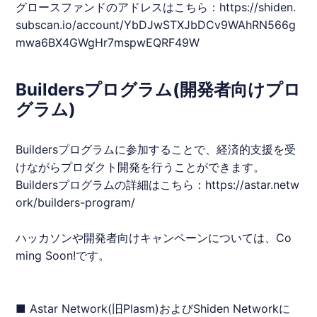
グロースファンドのアドレスはこちら：
https://shiden.
subscan.io/account/YbDJwSTXJbDCv9WAhRN566g
mwa6BX4GWgHr7mspwEQRF49W
Buildersプログラム(開発者向けプロ
グラム)
Buildersプログラムに参加することで、経済的支援を受
けながらプロダクト開発を行うことができます。
Buildersプログラムの詳細はこちら：
https://astar.netw
ork/builders-program/
ハッカソンや開発者向けキャンペーンについては、Co
ming Soon!です。
■ Astar Network(旧Plasm)およびShiden Networkに