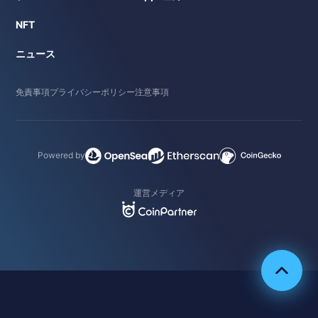
NFT
ニュース
免責事項
プライバシーポリシー
注意事項
Powered by
運営メディア