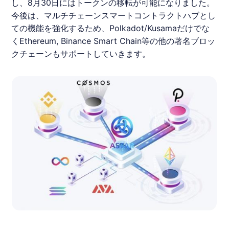
し、8月30日にはトークンの移転が可能になりました。
今後は、マルチチェーンスマートコントラクトハブとし
ての機能を強化するため、Polkadot/Kusamaだけでな
くEthereum, Binance Smart Chain等の他の著名
ブロッ
クチェーン
もサポートしていきます。