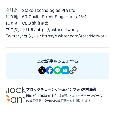
会社名：Stake Technologies Pte Ltd
所在地：63 Chulia Street Singapore #15-1
代表者：CEO 渡邉創太
プロダクトURL:
https://astar.network/
Twitterアカウント:
https://twitter.com/AstarNetwork
この記事をシェアする
ブロックチェーンゲームインフォ /木村義彦
BlockChainGame Info 編集部 ブロックチェーンゲーム
の最新情報、DAppsの最新動向をお届けします