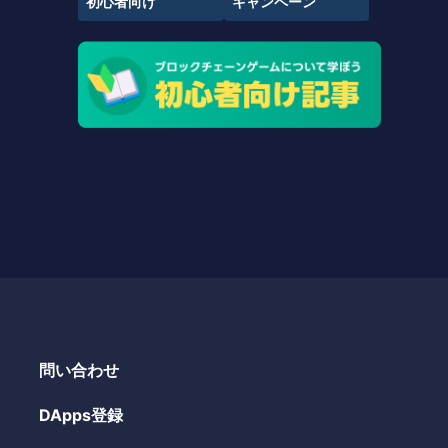
初心者向け
キャンペーン
問い合わせ
DApps登録