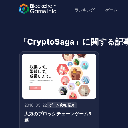
ランキング
ゲーム
「CryptoSaga」に関する
2018-05-22
ゲーム攻略/紹介
人気のブロックチェーンゲーム3
選