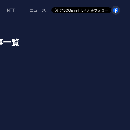
NFT
ニュース
記事一覧