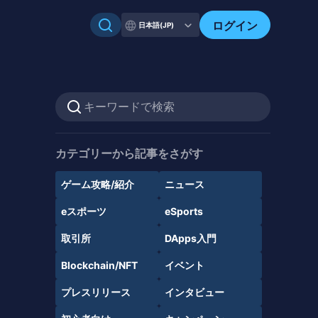
ログイン
日本語(JP)
カテゴリーから記事をさがす
ゲーム攻略/紹介
ニュース
eスポーツ
eSports
取引所
DApps入門
Blockchain/NFT
イベント
プレスリリース
インタビュー