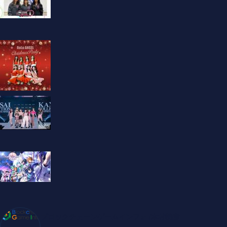
ブロックチェーンゲームインフォ /木村義彦