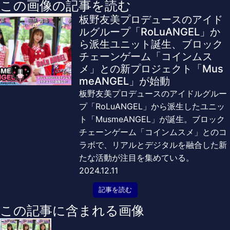
この画像の記事を読む
板野友美プロデュースのアイド
ルグループ「RoLuANGEL」か
ら派生ユニット誕生、ブロック
チェーンゲーム「コインムス
メ」との新プロジェクト「Mus
meANGEL」が始動
板野友美プロデュースのアイドルグルー
プ「RoLuANGEL」から派生したユニッ
ト「MusmeANGEL」が誕生。ブロック
チェーンゲーム「コインムスメ」とのコ
ラボで、リアルとデジタルを融合した新
たな活動が注目を集めている。
2024.12.11
記事を読む
この記事に含まれる画像