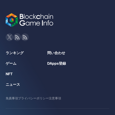
ランキング
問い合わせ
ゲーム
DApps登録
NFT
ニュース
免責事項
プライバシーポリシー
注意事項