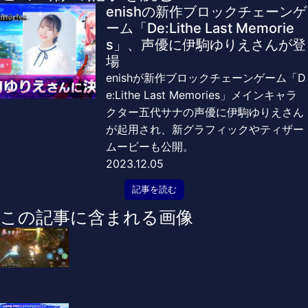
enishの新作ブロックチェーンゲ
ーム「De:Lithe Last Memorie
s」、声優に伊駒ゆりえさんが登
場
enishが新作ブロックチェーンゲーム「D
e:Lithe Last Memories」メインキャラ
クター五代サナの声優に伊駒ゆりえさん
が起用され、新グラフィックやティザー
ムービーも公開。
2023.12.05
記事を読む
この記事に含まれる画像