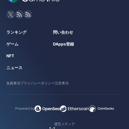
ランキング
問い合わせ
ゲーム
DApps登録
NFT
ニュース
免責事項
プライバシーポリシー
注意事項
Powered by
運営メディア