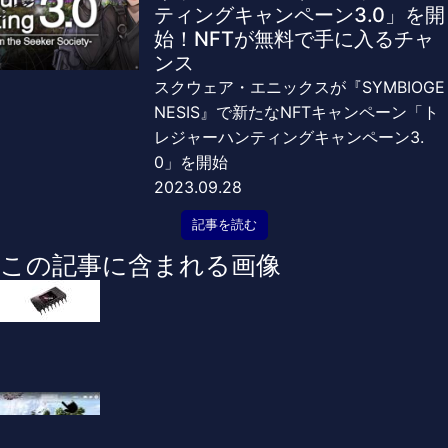
ティングキャンペーン3.0」を開
始！NFTが無料で手に入るチャ
ンス
スクウェア・エニックスが『SYMBIOGE
NESIS』で新たなNFTキャンペーン「ト
レジャーハンティングキャンペーン3.
0」を開始
2023.09.28
記事を読む
この記事に含まれる画像