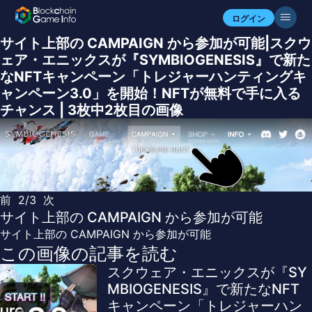
ログイン
サイト上部の CAMPAIGN から参加が可能|スクウ
ェア・エニックスが『SYMBIOGENESIS』で新た
なNFTキャンペーン「トレジャーハンティングキ
ャンペーン3.0」を開始！NFTが無料で手に入る
チャンス | 3枚中2枚目の画像
前
2/3
次
サイト上部の CAMPAIGN から参加が可能
サイト上部の CAMPAIGN から参加が可能
この画像の記事を読む
スクウェア・エニックスが『SY
MBIOGENESIS』で新たなNFT
キャンペーン「トレジャーハン