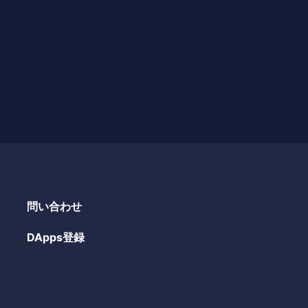
問い合わせ
DApps登録