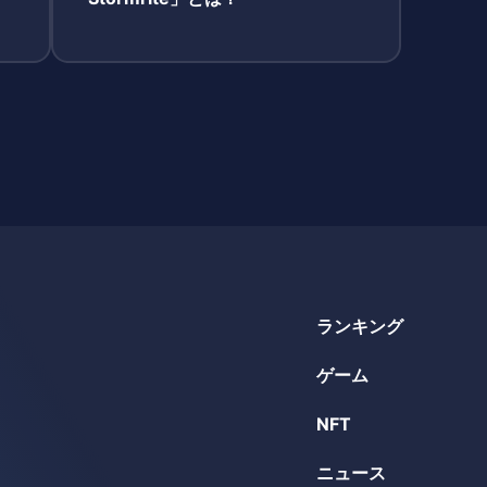
ランキング
ゲーム
NFT
ニュース