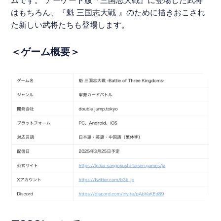
はもちろん、『魁 三国志大戦 』のために描きおこされ
た新しい武将たちも登場します。
＜ゲーム概要＞