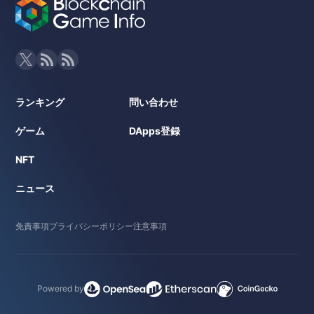
ランキング
問い合わせ
ゲーム
DApps登録
NFT
ニュース
免責事項
プライバシーポリシー
注意事項
Powered by