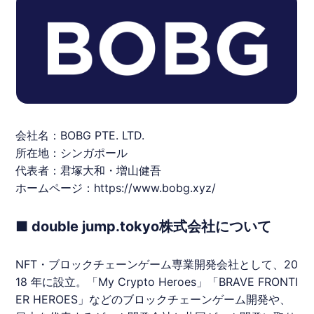
会社名：
BOBG
PTE. LTD.
所在地：シンガポール
代表者：君塚大和・増山健吾
ホームページ：
https://www.bobg.xyz/
■ double jump.tokyo株式会社について
NFT・ブロックチェーンゲーム専業開発会社として、20
18 年に設⽴。「My Crypto Heroes」「BRAVE FRONTI
ER HEROES」などのブロックチェーンゲーム開発や、