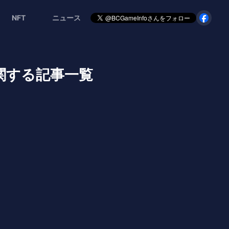
NFT
ニュース
」に関する記事一覧