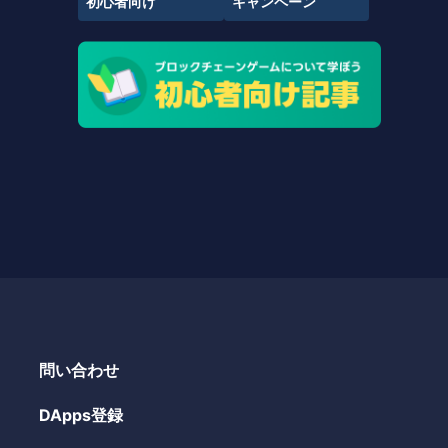
初心者向け
キャンペーン
問い合わせ
DApps登録