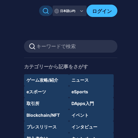
ログイン
日本語(JP)
カテゴリーから記事をさがす
ゲーム攻略/紹介
ニュース
eスポーツ
eSports
取引所
DApps入門
Blockchain/NFT
イベント
プレスリリース
インタビュー