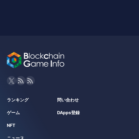
ランキング
問い合わせ
ゲーム
DApps登録
NFT
ニュース