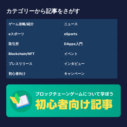
カテゴリーから記事をさがす
ゲーム攻略/紹介
ニュース
eスポーツ
eSports
取引所
DApps入門
Blockchain/NFT
イベント
プレスリリース
インタビュー
初心者向け
キャンペーン