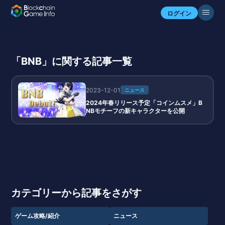
ログイン
「BNB」に関する記事一覧
2023-12-01
ニュース
2024年春リリース予定「コインムスメ」B
NBモチーフの新キャラクターを公開
カテゴリーから記事をさがす
ゲーム攻略/紹介
ニュース