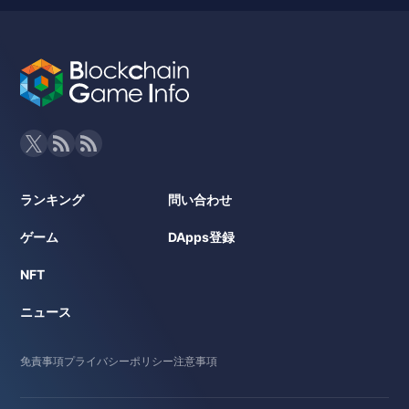
ランキング
問い合わせ
ゲーム
DApps登録
NFT
ニュース
免責事項
プライバシーポリシー
注意事項