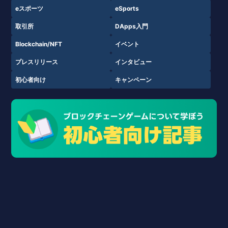
eスポーツ
eSports
取引所
DApps入門
Blockchain/NFT
イベント
プレスリリース
インタビュー
初心者向け
キャンペーン