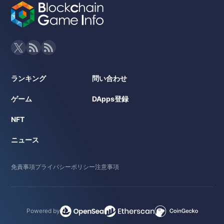
ランキング
問い合わせ
ゲーム
DApps登録
NFT
ニュース
免責事項
プライバシーポリシー
注意事項
Powered by