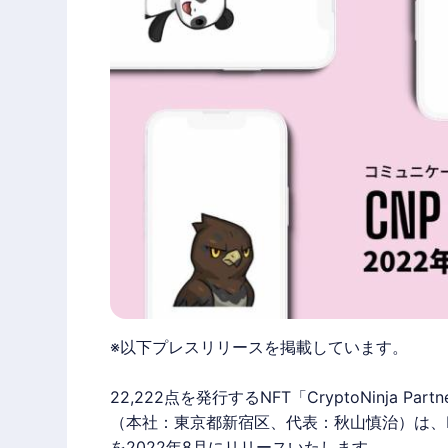
※以下プレスリリースを掲載しています。
22,222点を発行するNFT「CryptoNinja 
（本社：東京都新宿区、代表：秋山慎治）は、NF
を2022年8月にリリースいたします。