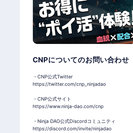
CNPについてのお問い合わせ
・CNP公式Twitter
https://twitter.com/cnp_ninjadao
・CNP公式サイト
https://www.ninja-dao.com/cnp
・Ninja DAO公式Discordコミュニティ
https://discord.com/invite/ninjadao