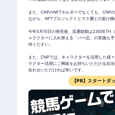
また、CNPのNFTホルダーでなくても、CN
ながら、NFTプロジェクトとマス層との架け
今年5月15日の発売後、流通総額は2300ETH
ャラクターに入れ替える「バー忍」の実施も予
待ください。
また、CNPでは、キャラクターを活用した様
ラクター活用にご興味をお持ちいただける自治
合わせいただければ幸いです。
【PR】スタートダ